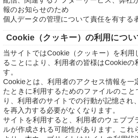
配信、関連するアフターサービス、弊社
報のお知らせのため
個人データの管理について責任を有する
Cookie（クッキー）の利用につい
当サイトではCookie（クッキー）を利
ることにより、利用者の皆様はCookie
す。
Cookieとは、利用者のアクセス情報を
たときに利用するためのファイルのことです
り、利用者のサイトでの行動が記憶され
を再入力する必要がなくなります。
サイトを利用すると、利用者のウェブブラウ
ルが作成される可能性があります。これらの