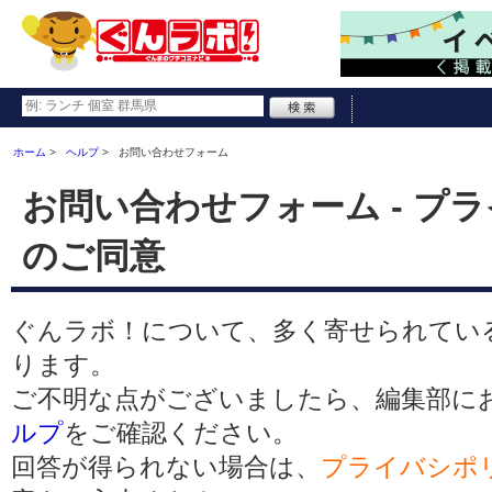
ホーム
ヘルプ
お問い合わせフォーム
お問い合わせフォーム - プ
のご同意
ぐんラボ！について、多く寄せられてい
ります。
ご不明な点がございましたら、編集部に
ルプ
をご確認ください。
回答が得られない場合は、
プライバシポ