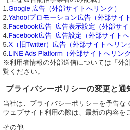
1.
Google 広告（外部サイトへリンク）
2.
Yahoo!プロモーション広告（外部サイ
3.
Facebook広告 広告表示設定（外部
4.
Facebook広告 広告設定（外部サイト
5.
X（旧Twitter）広告（外部サイトへリ
6.
LINE Ads Platform（外部サイトへリン
※利用者情報の外部送信については「外
覧ください。
プライバシーポリシーの変更と通
当社は、プライバシーポリシーを予告な
ウェブサイト利用の際は、最新の内容を
その他