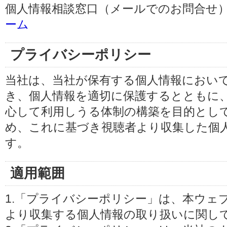
個人情報相談窓口（メールでのお問合せ）
ーム
プライバシーポリシー
当社は、当社が保有する個人情報におい
き、個人情報を適切に保護するとともに
心して利用しうる体制の構築を目的とし
め、これに基づき視聴者より収集した個
す。
適用範囲
1.「プライバシーポリシー」は、本ウェ
より収集する個人情報の取り扱いに関し