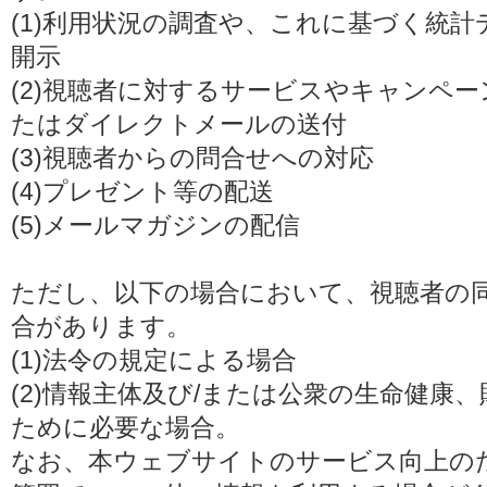
(1)利用状況の調査や、これに基づく統
開示
(2)視聴者に対するサービスやキャンペ
たはダイレクトメールの送付
(3)視聴者からの問合せへの対応
(4)プレゼント等の配送
(5)メールマガジンの配信
ただし、以下の場合において、視聴者の
合があります。
(1)法令の規定による場合
(2)情報主体及び/または公衆の生命健康
ために必要な場合。
なお、本ウェブサイトのサービス向上の