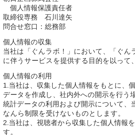
個人情報保護責任者
取締役専務 石川達矢
問合せ窓口：総務部
個人情報の収集
当社は「ぐんラボ！」において、「ぐん
に伴うサービスを提供する目的を以って
個人情報の利用
1.当社は、収集した個人情報をもとに、
データを作成し、社内外への開示を行う
統計データの利用および開示について、
なんら制限を受けないものとします。
2.当社は、視聴者から収集した個人情報
す。