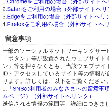
1.
Chromeをご利用の場合（外部サイト
2.
Safariをご利用の場合（外部サイトへ
3.
Edgeをご利用の場合（外部サイトへリ
4.
Firefoxをご利用の場合（外部サイトへ
留意事項
一部のソーシャルネットワーキングサービ
「ボタン」等が設置されたウェブサイト
ン」等を押さなくとも、当該ウェブサイト
ID・アクセスしているサイト等の情報が
ります。詳しくは、以下をご覧ください
1.
「SNSの利用者のみなさまへの留意事
ムページ）（外部サイトへリンク）
送信される情報の範囲等、詳細につきま