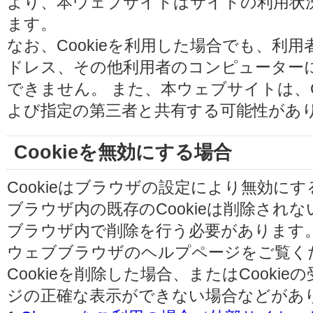
より、本ウェブサイトはサイトの利用状
ます。
なお、Cookieを利用した場合でも、利
ドレス、その他利用者のコンピューター
できません。 また、本ウェブサイトは、C
よび指定の第三者と共有する可能性があ
Cookieを無効にする場合
Cookieはブラウザの設定により無効に
ブラウザ内の既存のCookieは削除され
ブラウザ内で削除を行う必要があります
ウェブブラウザのヘルプページをご覧く
Cookieを削除した場合、またはCooki
ジの正確な表示ができない場合などがあ