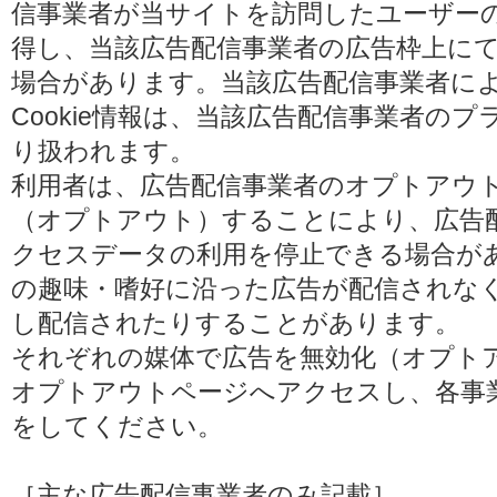
信事業者が当サイトを訪問したユーザーの閲
得し、当該広告配信事業者の広告枠上に
場合があります。当該広告配信事業者に
Cookie情報は、当該広告配信事業者の
り扱われます。
利用者は、広告配信事業者のオプトアウ
（オプトアウト）することにより、広告配信
クセスデータの利用を停止できる場合が
の趣味・嗜好に沿った広告が配信されな
し配信されたりすることがあります。
それぞれの媒体で広告を無効化（オプト
オプトアウトページへアクセスし、各事
をしてください。
［主な広告配信事業者のみ記載］