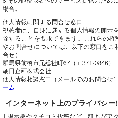
8.その他視聴者へのサービス提供のため
場合。
個人情報に関する問合せ窓口
視聴者は、自身に属する個人情報の開示
除することを要求できます。これらの権
やお問合せについては、以下の窓口をご利
合せ）
群馬県前橋市元総社町67（〒371-0846）
朝日企画株式会社
個人情報相談窓口（メールでのお問合せ）
ーム
インターネット上のプライバシー
1.掲示板やクチコミ投稿など、誰もがア