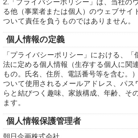
2.「プライバシーポリシー」は、当社の
る他（事業者または個人）のウェブサイ
ついて責任を負うものではありません。
個人情報の定義
「プライバシーポリシー」における、「
法に定める個人情報（生存する個人に関
もの。氏名、住所、電話番号等を含む。
ついて使用されるメールアドレス、パス
らと結びつく趣味、家族構成、年齢、そ
ます。
個人情報保護管理者
朝日企画株式会社