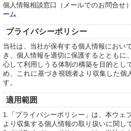
個人情報相談窓口（メールでのお問合せ）
ーム
プライバシーポリシー
当社は、当社が保有する個人情報におい
き、個人情報を適切に保護するとともに
心して利用しうる体制の構築を目的とし
め、これに基づき視聴者より収集した個
す。
適用範囲
1.「プライバシーポリシー」は、本ウェ
より収集する個人情報の取り扱いに関し