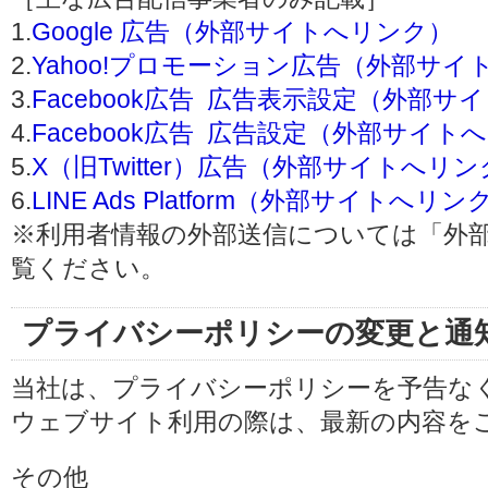
1.
Google 広告（外部サイトへリンク）
2.
Yahoo!プロモーション広告（外部サイ
3.
Facebook広告 広告表示設定（外部
4.
Facebook広告 広告設定（外部サイト
5.
X（旧Twitter）広告（外部サイトへリ
6.
LINE Ads Platform（外部サイトへリン
※利用者情報の外部送信については「外
覧ください。
プライバシーポリシーの変更と通
当社は、プライバシーポリシーを予告な
ウェブサイト利用の際は、最新の内容を
その他