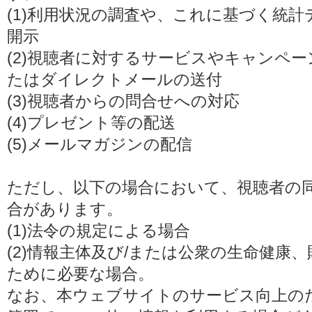
(1)利用状況の調査や、これに基づく統
開示
(2)視聴者に対するサービスやキャンペ
たはダイレクトメールの送付
(3)視聴者からの問合せへの対応
(4)プレゼント等の配送
(5)メールマガジンの配信
ただし、以下の場合において、視聴者の
合があります。
(1)法令の規定による場合
(2)情報主体及び/または公衆の生命健康
ために必要な場合。
なお、本ウェブサイトのサービス向上の