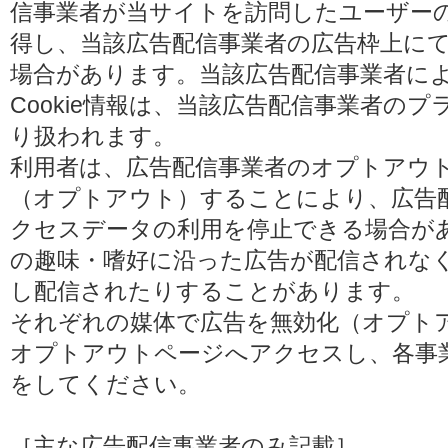
信事業者が当サイトを訪問したユーザーの閲
得し、当該広告配信事業者の広告枠上に
場合があります。当該広告配信事業者に
Cookie情報は、当該広告配信事業者の
り扱われます。
利用者は、広告配信事業者のオプトアウ
（オプトアウト）することにより、広告配信
クセスデータの利用を停止できる場合が
の趣味・嗜好に沿った広告が配信されな
し配信されたりすることがあります。
それぞれの媒体で広告を無効化（オプト
オプトアウトページへアクセスし、各事
をしてください。
［主な広告配信事業者のみ記載］