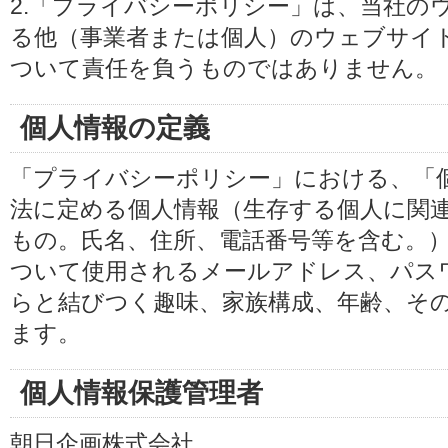
2.「プライバシーポリシー」は、当社の
る他（事業者または個人）のウェブサイ
ついて責任を負うものではありません。
個人情報の定義
「プライバシーポリシー」における、「
法に定める個人情報（生存する個人に関
もの。氏名、住所、電話番号等を含む。
ついて使用されるメールアドレス、パス
らと結びつく趣味、家族構成、年齢、そ
ます。
個人情報保護管理者
朝日企画株式会社