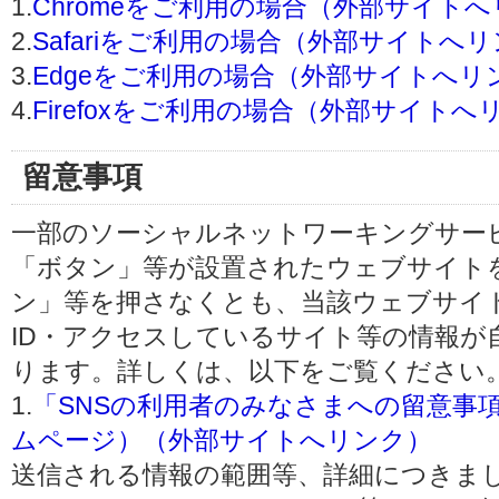
1.
Chromeをご利用の場合（外部サイト
2.
Safariをご利用の場合（外部サイトへ
3.
Edgeをご利用の場合（外部サイトへリ
4.
Firefoxをご利用の場合（外部サイトへ
留意事項
一部のソーシャルネットワーキングサービ
「ボタン」等が設置されたウェブサイト
ン」等を押さなくとも、当該ウェブサイト
ID・アクセスしているサイト等の情報が
ります。詳しくは、以下をご覧ください
1.
「SNSの利用者のみなさまへの留意事
ムページ）（外部サイトへリンク）
送信される情報の範囲等、詳細につきま