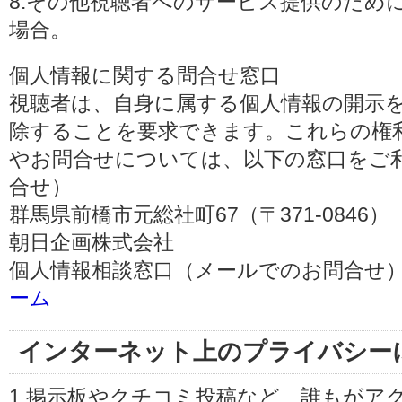
8.その他視聴者へのサービス提供のため
場合。
個人情報に関する問合せ窓口
視聴者は、自身に属する個人情報の開示
除することを要求できます。これらの権
やお問合せについては、以下の窓口をご利
合せ）
群馬県前橋市元総社町67（〒371-0846）
朝日企画株式会社
個人情報相談窓口（メールでのお問合せ）
ーム
インターネット上のプライバシー
1.掲示板やクチコミ投稿など、誰もがア