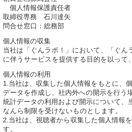
個人情報保護責任者
取締役専務 石川達矢
問合せ窓口：総務部
個人情報の収集
当社は「ぐんラボ！」において、「ぐん
に伴うサービスを提供する目的を以って
個人情報の利用
1.当社は、収集した個人情報をもとに、
データを作成し、社内外への開示を行う
統計データの利用および開示について、
なんら制限を受けないものとします。
2.当社は、視聴者から収集した個人情報
す。