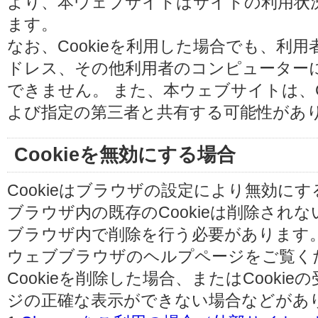
より、本ウェブサイトはサイトの利用状
ます。
なお、Cookieを利用した場合でも、利
ドレス、その他利用者のコンピューター
できません。 また、本ウェブサイトは、C
よび指定の第三者と共有する可能性があ
Cookieを無効にする場合
Cookieはブラウザの設定により無効に
ブラウザ内の既存のCookieは削除され
ブラウザ内で削除を行う必要があります
ウェブブラウザのヘルプページをご覧く
Cookieを削除した場合、またはCooki
ジの正確な表示ができない場合などがあ