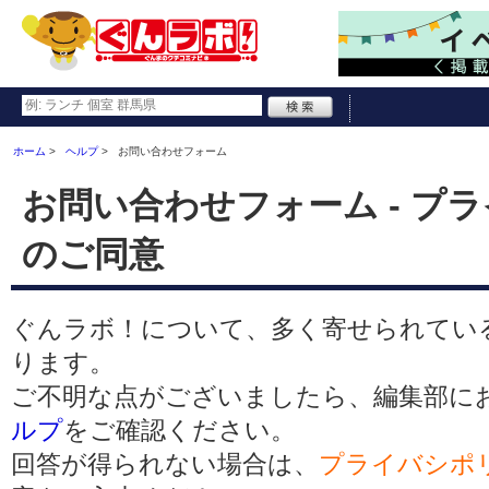
ホーム
ヘルプ
お問い合わせフォーム
お問い合わせフォーム - プ
のご同意
ぐんラボ！について、多く寄せられてい
ります。
ご不明な点がございましたら、編集部に
ルプ
をご確認ください。
回答が得られない場合は、
プライバシポ