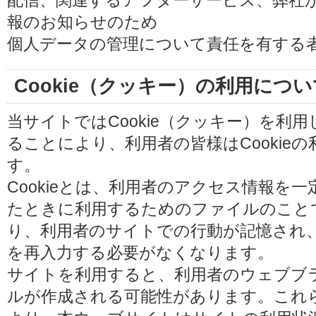
配信、関連するアフターサービス、弊社
報のお知らせのため
個人データの管理について責任を有する
Cookie（クッキー）の利用につい
当サイトではCookie（クッキー）を利
ることにより、利用者の皆様はCookie
す。
Cookieとは、利用者のアクセス情報を
たときに利用するためのファイルのことです
り、利用者のサイトでの行動が記憶され
を再入力する必要がなくなります。
サイトを利用すると、利用者のウェブブラウ
ルが作成される可能性があります。これらの