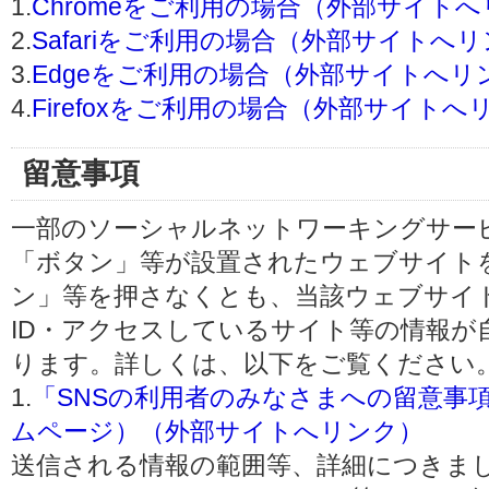
1.
Chromeをご利用の場合（外部サイト
2.
Safariをご利用の場合（外部サイトへ
3.
Edgeをご利用の場合（外部サイトへリ
4.
Firefoxをご利用の場合（外部サイトへ
留意事項
一部のソーシャルネットワーキングサービ
「ボタン」等が設置されたウェブサイト
ン」等を押さなくとも、当該ウェブサイト
ID・アクセスしているサイト等の情報が
ります。詳しくは、以下をご覧ください
1.
「SNSの利用者のみなさまへの留意事
ムページ）（外部サイトへリンク）
送信される情報の範囲等、詳細につきま