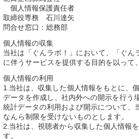
個人情報保護責任者
取締役専務 石川達矢
問合せ窓口：総務部
個人情報の収集
当社は「ぐんラボ！」において、「ぐん
に伴うサービスを提供する目的を以って
個人情報の利用
1.当社は、収集した個人情報をもとに、
データを作成し、社内外への開示を行う
統計データの利用および開示について、
なんら制限を受けないものとします。
2.当社は、視聴者から収集した個人情報
す。