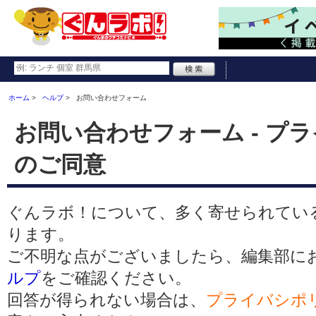
ホーム
ヘルプ
お問い合わせフォーム
お問い合わせフォーム - プ
のご同意
ぐんラボ！について、多く寄せられてい
ります。
ご不明な点がございましたら、編集部に
ルプ
をご確認ください。
回答が得られない場合は、
プライバシポ