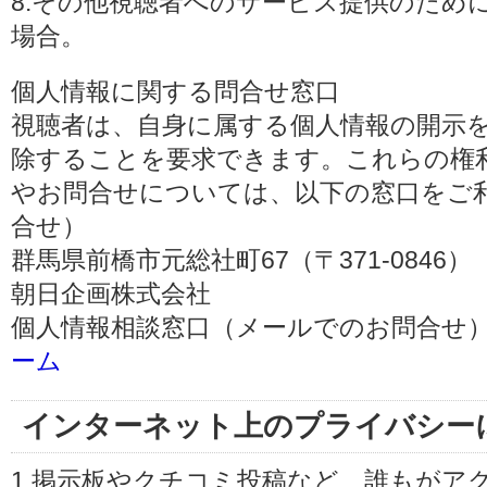
8.その他視聴者へのサービス提供のため
場合。
個人情報に関する問合せ窓口
視聴者は、自身に属する個人情報の開示
除することを要求できます。これらの権
やお問合せについては、以下の窓口をご利
合せ）
群馬県前橋市元総社町67（〒371-0846）
朝日企画株式会社
個人情報相談窓口（メールでのお問合せ）
ーム
インターネット上のプライバシー
1.掲示板やクチコミ投稿など、誰もがア