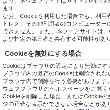
より、本ウェブサイトはサイトの利用状
ます。
なお、Cookieを利用した場合でも、利
ドレス、その他利用者のコンピューター
できません。 また、本ウェブサイトは、C
よび指定の第三者と共有する可能性があ
Cookieを無効にする場合
Cookieはブラウザの設定により無効に
ブラウザ内の既存のCookieは削除され
ブラウザ内で削除を行う必要があります
ウェブブラウザのヘルプページをご覧く
Cookieを削除した場合、またはCooki
ジの正確な表示ができない場合などがあ