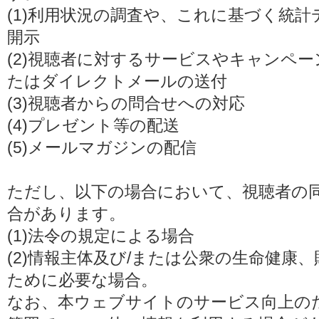
(1)利用状況の調査や、これに基づく統
開示
(2)視聴者に対するサービスやキャンペ
たはダイレクトメールの送付
(3)視聴者からの問合せへの対応
(4)プレゼント等の配送
(5)メールマガジンの配信
ただし、以下の場合において、視聴者の
合があります。
(1)法令の規定による場合
(2)情報主体及び/または公衆の生命健康
ために必要な場合。
なお、本ウェブサイトのサービス向上の