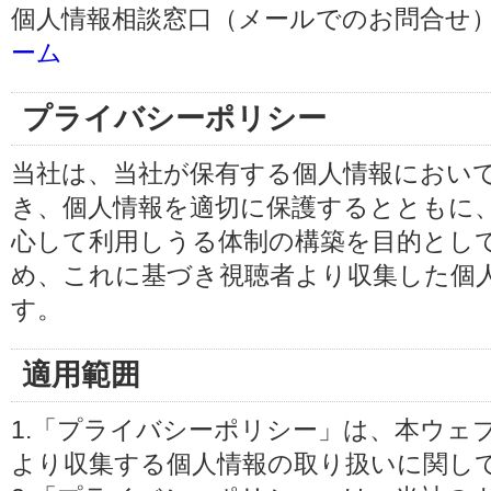
個人情報相談窓口（メールでのお問合せ）
ーム
プライバシーポリシー
当社は、当社が保有する個人情報におい
き、個人情報を適切に保護するとともに
心して利用しうる体制の構築を目的とし
め、これに基づき視聴者より収集した個
す。
適用範囲
1.「プライバシーポリシー」は、本ウェ
より収集する個人情報の取り扱いに関し