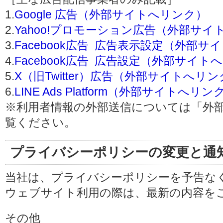
1.
Google 広告（外部サイトへリンク）
2.
Yahoo!プロモーション広告（外部サイ
3.
Facebook広告 広告表示設定（外部
4.
Facebook広告 広告設定（外部サイト
5.
X（旧Twitter）広告（外部サイトへリ
6.
LINE Ads Platform（外部サイトへリン
※利用者情報の外部送信については「外
覧ください。
プライバシーポリシーの変更と通
当社は、プライバシーポリシーを予告な
ウェブサイト利用の際は、最新の内容を
その他