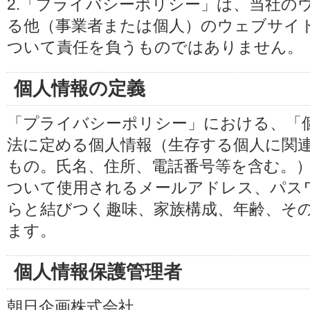
2.「プライバシーポリシー」は、当社の
る他（事業者または個人）のウェブサイ
ついて責任を負うものではありません。
個人情報の定義
「プライバシーポリシー」における、「
法に定める個人情報（生存する個人に関
もの。氏名、住所、電話番号等を含む。
ついて使用されるメールアドレス、パス
らと結びつく趣味、家族構成、年齢、そ
ます。
個人情報保護管理者
朝日企画株式会社