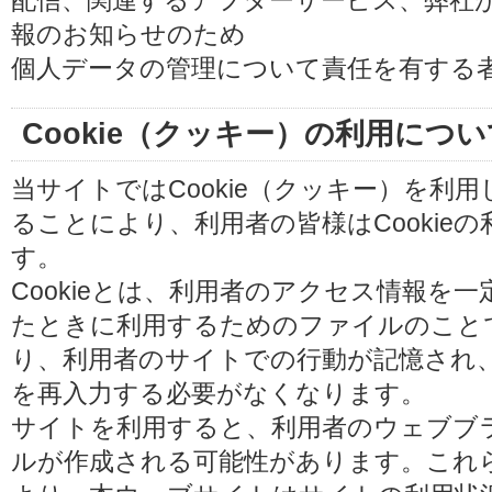
配信、関連するアフターサービス、弊社
報のお知らせのため
個人データの管理について責任を有する
Cookie（クッキー）の利用につい
当サイトではCookie（クッキー）を利
ることにより、利用者の皆様はCookie
す。
Cookieとは、利用者のアクセス情報を
たときに利用するためのファイルのことです
り、利用者のサイトでの行動が記憶され
を再入力する必要がなくなります。
サイトを利用すると、利用者のウェブブラウ
ルが作成される可能性があります。これらの