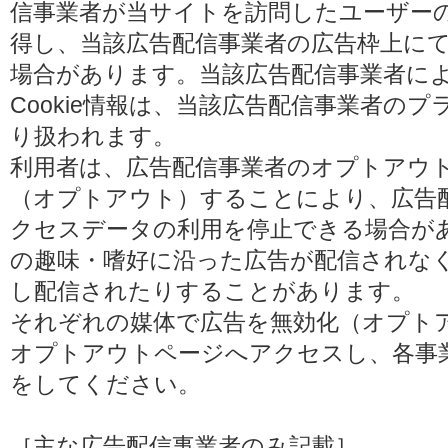
信事業者が当サイトを訪問したユーザーの閲
得し、当該広告配信事業者の広告枠上に
場合があります。当該広告配信事業者に
Cookie情報は、当該広告配信事業者の
り扱われます。
利用者は、広告配信事業者のオプトアウ
（オプトアウト）することにより、広告配信
クセスデータの利用を停止できる場合が
の趣味・嗜好に沿った広告が配信されな
し配信されたりすることがあります。
それぞれの媒体で広告を無効化（オプト
オプトアウトページへアクセスし、各事
をしてください。
［主な広告配信事業者のみ記載］