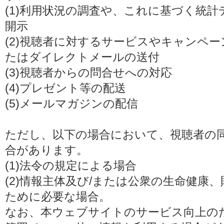
(1)利用状況の調査や、これに基づく統
開示
(2)視聴者に対するサービスやキャンペ
たはダイレクトメールの送付
(3)視聴者からの問合せへの対応
(4)プレゼント等の配送
(5)メールマガジンの配信
ただし、以下の場合において、視聴者の
合があります。
(1)法令の規定による場合
(2)情報主体及び/または公衆の生命健康
ために必要な場合。
なお、本ウェブサイトのサービス向上の