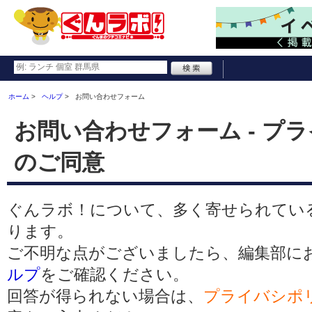
ホーム
ヘルプ
お問い合わせフォーム
お問い合わせフォーム - プ
のご同意
ぐんラボ！について、多く寄せられてい
ります。
ご不明な点がございましたら、編集部に
ルプ
をご確認ください。
回答が得られない場合は、
プライバシポ