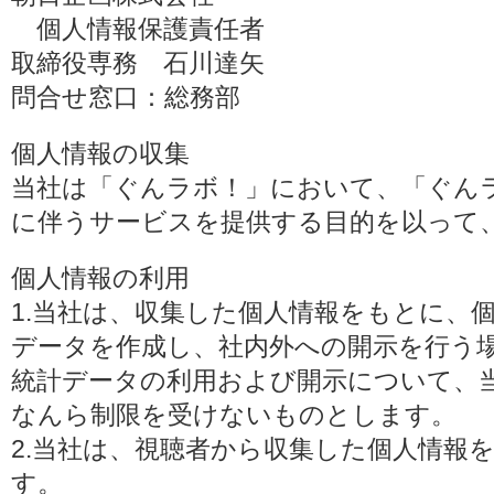
個人情報保護責任者
取締役専務 石川達矢
問合せ窓口：総務部
個人情報の収集
当社は「ぐんラボ！」において、「ぐん
に伴うサービスを提供する目的を以って
個人情報の利用
1.当社は、収集した個人情報をもとに、
データを作成し、社内外への開示を行う
統計データの利用および開示について、
なんら制限を受けないものとします。
2.当社は、視聴者から収集した個人情報
す。