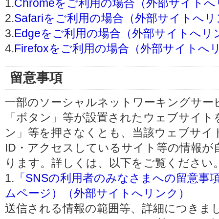
1.
Chromeをご利用の場合（外部サイト
2.
Safariをご利用の場合（外部サイトへ
3.
Edgeをご利用の場合（外部サイトへリ
4.
Firefoxをご利用の場合（外部サイトへ
留意事項
一部のソーシャルネットワーキングサービ
「ボタン」等が設置されたウェブサイト
ン」等を押さなくとも、当該ウェブサイト
ID・アクセスしているサイト等の情報が
ります。詳しくは、以下をご覧ください
1.
「SNSの利用者のみなさまへの留意事
ムページ）（外部サイトへリンク）
送信される情報の範囲等、詳細につきま