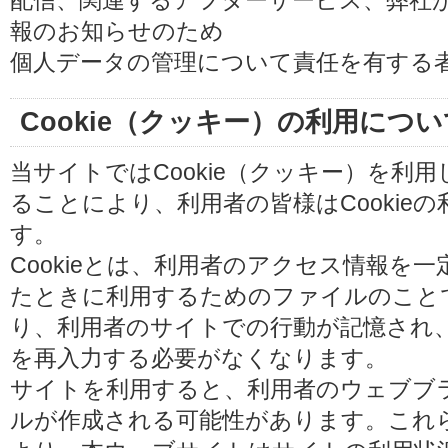
配信、関連するアフターサービス、弊社
報のお知らせのため
個人データの管理について責任を有する
Cookie（クッキー）の利用につい
当サイトではCookie（クッキー）を利
ることにより、利用者の皆様はCookie
す。
Cookieとは、利用者のアクセス情報を
たときに利用するためのファイルのことです
り、利用者のサイトでの行動が記憶され
を再入力する必要がなくなります。
サイトを利用すると、利用者のウェブブラウ
ルが作成される可能性があります。これらの