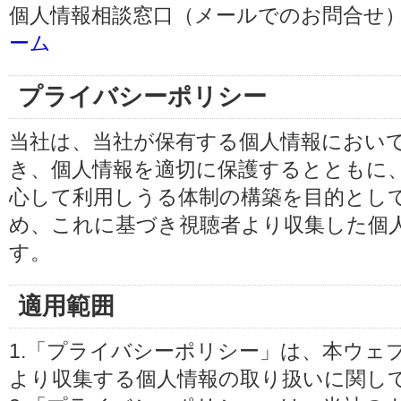
個人情報相談窓口（メールでのお問合せ）
ーム
プライバシーポリシー
当社は、当社が保有する個人情報におい
き、個人情報を適切に保護するとともに
心して利用しうる体制の構築を目的とし
め、これに基づき視聴者より収集した個
す。
適用範囲
1.「プライバシーポリシー」は、本ウェ
より収集する個人情報の取り扱いに関し