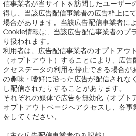
信事業者が当サイトを訪問したユーザーの閲
得し、当該広告配信事業者の広告枠上に
場合があります。当該広告配信事業者に
Cookie情報は、当該広告配信事業者の
り扱われます。
利用者は、広告配信事業者のオプトアウ
（オプトアウト）することにより、広告配信
クセスデータの利用を停止できる場合が
の趣味・嗜好に沿った広告が配信されな
し配信されたりすることがあります。
それぞれの媒体で広告を無効化（オプト
オプトアウトページへアクセスし、各事
をしてください。
［主な広告配信事業者のみ記載］