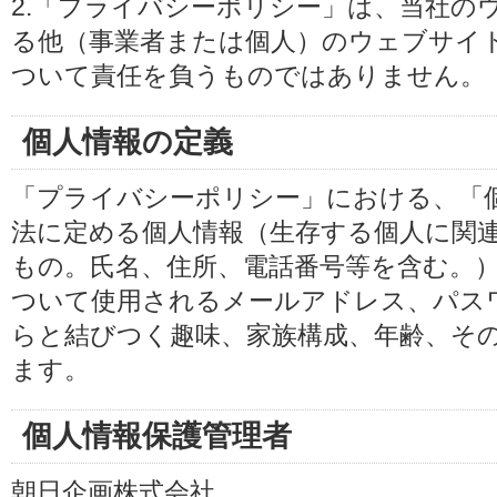
2.「プライバシーポリシー」は、当社の
る他（事業者または個人）のウェブサイ
ついて責任を負うものではありません。
個人情報の定義
「プライバシーポリシー」における、「
法に定める個人情報（生存する個人に関
もの。氏名、住所、電話番号等を含む。
ついて使用されるメールアドレス、パス
らと結びつく趣味、家族構成、年齢、そ
ます。
個人情報保護管理者
朝日企画株式会社