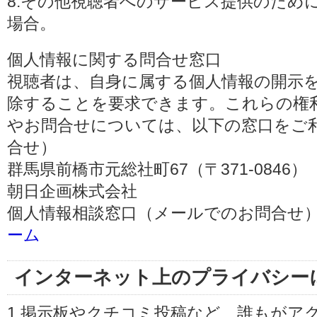
8.その他視聴者へのサービス提供のため
場合。
個人情報に関する問合せ窓口
視聴者は、自身に属する個人情報の開示
除することを要求できます。これらの権
やお問合せについては、以下の窓口をご利
合せ）
群馬県前橋市元総社町67（〒371-0846）
朝日企画株式会社
個人情報相談窓口（メールでのお問合せ）
ーム
インターネット上のプライバシー
1.掲示板やクチコミ投稿など、誰もがア