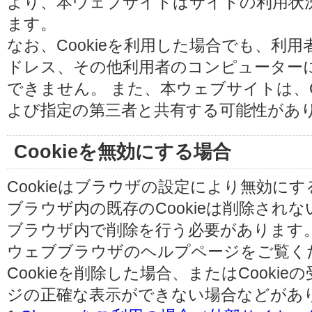
より、本ウェブサイトはサイトの利用状
ます。
なお、Cookieを利用した場合でも、利
ドレス、その他利用者のコンピューター
できません。 また、本ウェブサイトは、C
よび指定の第三者と共有する可能性があ
Cookieを無効にする場合
Cookieはブラウザの設定により無効に
ブラウザ内の既存のCookieは削除され
ブラウザ内で削除を行う必要があります
ウェブブラウザのヘルプページをご覧く
Cookieを削除した場合、またはCooki
ジの正確な表示ができない場合などがあ