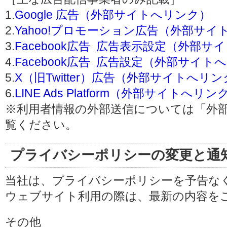
1.
Google 広告（外部サイトへリンク）
2.
Yahoo!プロモーション広告（外部サイ
3.
Facebook広告 広告表示設定（外部
4.
Facebook広告 広告設定（外部サイト
5.
X（旧Twitter）広告（外部サイトへリ
6.
LINE Ads Platform（外部サイトへリン
※利用者情報の外部送信については「外
覧ください。
プライバシーポリシーの変更と通
当社は、プライバシーポリシーを予告な
ウェブサイト利用の際は、最新の内容を
その他