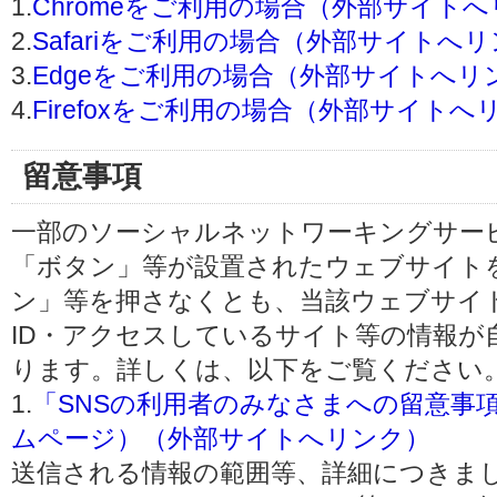
1.
Chromeをご利用の場合（外部サイト
2.
Safariをご利用の場合（外部サイトへ
3.
Edgeをご利用の場合（外部サイトへリ
4.
Firefoxをご利用の場合（外部サイトへ
留意事項
一部のソーシャルネットワーキングサービ
「ボタン」等が設置されたウェブサイト
ン」等を押さなくとも、当該ウェブサイト
ID・アクセスしているサイト等の情報が
ります。詳しくは、以下をご覧ください
1.
「SNSの利用者のみなさまへの留意事
ムページ）（外部サイトへリンク）
送信される情報の範囲等、詳細につきま