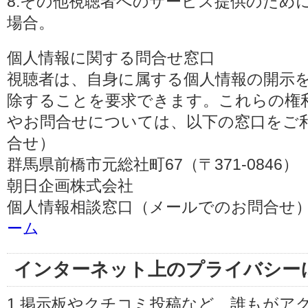
8.その他視聴者へのサービス提供のため
場合。
個人情報に関する問合せ窓口
視聴者は、自身に属する個人情報の開示
除することを要求できます。これらの権
やお問合せについては、以下の窓口をご利
合せ）
群馬県前橋市元総社町67（〒371-0846）
朝日企画株式会社
個人情報相談窓口（メールでのお問合せ）
ーム
インターネット上のプライバシー
1.掲示板やクチコミ投稿など、誰もがア