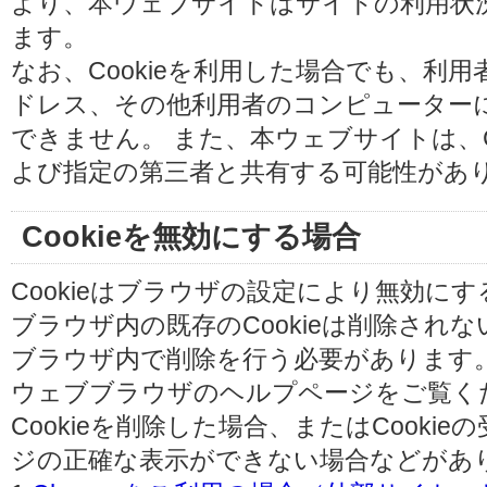
より、本ウェブサイトはサイトの利用状
ます。
なお、Cookieを利用した場合でも、利
ドレス、その他利用者のコンピューター
できません。 また、本ウェブサイトは、C
よび指定の第三者と共有する可能性があ
Cookieを無効にする場合
Cookieはブラウザの設定により無効に
ブラウザ内の既存のCookieは削除され
ブラウザ内で削除を行う必要があります
ウェブブラウザのヘルプページをご覧く
Cookieを削除した場合、またはCooki
ジの正確な表示ができない場合などがあ