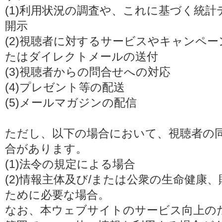
(1)利用状況の調査や、これに基づく統
開示
(2)視聴者に対するサービスやキャンペ
たはダイレクトメールの送付
(3)視聴者からの問合せへの対応
(4)プレゼント等の配送
(5)メールマガジンの配信
ただし、以下の場合において、視聴者の
合があります。
(1)法令の規定による場合
(2)情報主体及び/または公衆の生命健康
ために必要な場合。
なお、本ウェブサイトのサービス向上の