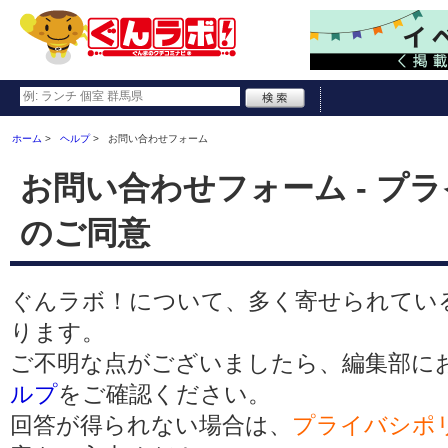
ホーム
ヘルプ
お問い合わせフォーム
お問い合わせフォーム - プ
のご同意
ぐんラボ！について、多く寄せられてい
ります。
ご不明な点がございましたら、編集部に
ルプ
をご確認ください。
回答が得られない場合は、
プライバシポ