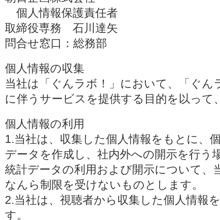
個人情報保護責任者
取締役専務 石川達矢
問合せ窓口：総務部
個人情報の収集
当社は「ぐんラボ！」において、「ぐん
に伴うサービスを提供する目的を以って
個人情報の利用
1.当社は、収集した個人情報をもとに、
データを作成し、社内外への開示を行う
統計データの利用および開示について、
なんら制限を受けないものとします。
2.当社は、視聴者から収集した個人情報
す。