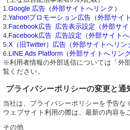
1.
Google 広告（外部サイトへリンク）
2.
Yahoo!プロモーション広告（外部サイ
3.
Facebook広告 広告表示設定（外部
4.
Facebook広告 広告設定（外部サイト
5.
X（旧Twitter）広告（外部サイトへリ
6.
LINE Ads Platform（外部サイトへリン
※利用者情報の外部送信については「外
覧ください。
プライバシーポリシーの変更と通
当社は、プライバシーポリシーを予告な
ウェブサイト利用の際は、最新の内容を
その他