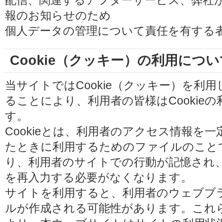
配信、関連するアフターサービス、弊社
報のお知らせのため
個人データの管理について責任を有する
Cookie（クッキー）の利用につい
当サイトではCookie（クッキー）を利
ることにより、利用者の皆様はCookie
す。
Cookieとは、利用者のアクセス情報を
たときに利用するためのファイルのことです
り、利用者のサイトでの行動が記憶され
を再入力する必要がなくなります。
サイトを利用すると、利用者のウェブブラウ
ルが作成される可能性があります。これらの