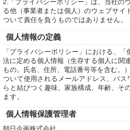
2.「プライバシーポリシー」は、当社の
る他（事業者または個人）のウェブサイ
ついて責任を負うものではありません。
個人情報の定義
「プライバシーポリシー」における、「
法に定める個人情報（生存する個人に関
もの。氏名、住所、電話番号等を含む。
ついて使用されるメールアドレス、パス
らと結びつく趣味、家族構成、年齢、そ
ます。
個人情報保護管理者
朝日企画株式会社