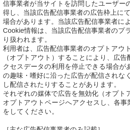
信事業者が当サイトを訪問したユーザーの閲
得し、当該広告配信事業者の広告枠上に
場合があります。当該広告配信事業者に
Cookie情報は、当該広告配信事業者の
り扱われます。
利用者は、広告配信事業者のオプトアウ
（オプトアウト）することにより、広告配信
クセスデータの利用を停止できる場合が
の趣味・嗜好に沿った広告が配信されな
し配信されたりすることがあります。
それぞれの媒体で広告を無効化（オプト
オプトアウトページへアクセスし、各事
をしてください。
［主な広告配信事業者のみ記載］