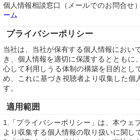
個人情報相談窓口（メールでのお問合せ）
ーム
プライバシーポリシー
当社は、当社が保有する個人情報におい
き、個人情報を適切に保護するとともに
心して利用しうる体制の構築を目的とし
め、これに基づき視聴者より収集した個
す。
適用範囲
1.「プライバシーポリシー」は、本ウェ
より収集する個人情報の取り扱いに関し