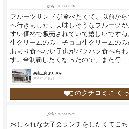
投稿：2023/06/29
フルーツサンドが食べたくて、以前から
へ行きました。美味しそうなフルーツが
すい価格で販売されていて嬉しいですね
生クリームのみ、チョコ生クリームのみ
あまり食べない子供がバクバク食べられ
す。全制覇したくなったので、また行こ
果実工房 ありさか
高崎市
食品
このクチコミに“ぐ
投稿：2023/06/29
おしゃれな女子会ランチをしたくてこち