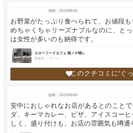
投稿：2023/06/30
お野菜がたっぷり食べられて、お値段も
めちゃくちゃリーズナブルなのに、とっ
は女性が多いのも納得です。
スローフードカフェ 雨ノチ晴レ
前橋市
カフェ
このクチコミに“ぐ
投稿：2023/06/30
安中におしゃれなお店があるとのことで
ダ、キーマカレー、ピザ、アイスコーヒ
しく、盛り付けも、お店の雰囲気も噂通