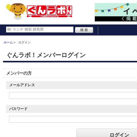
ホーム
ログイン
ぐんラボ！メンバーログイン
メンバーの方
メールアドレス
パスワード