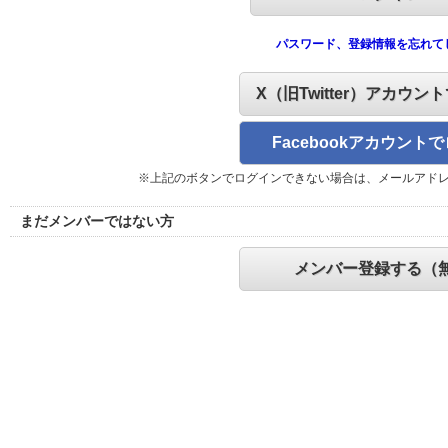
パスワード、登録情報を忘れて
X（旧Twitter）アカウン
Facebookアカウント
※上記のボタンでログインできない場合は、メールアド
まだメンバーではない方
メンバー登録する（