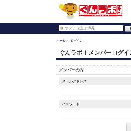
ホーム
ログイン
ぐんラボ！メンバーログイ
メンバーの方
メールアドレス
パスワード