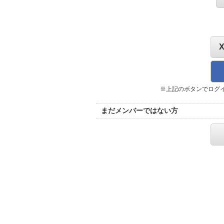
※上記のボタンでログ
まだメンバーではない方