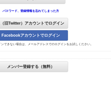
パスワード、登録情報を忘れてしまった方
X（旧Twitter）アカウントでログイン
Facebookアカウントでログイン
インできない場合は、メールアドレスでのログインをお試しください。
メンバー登録する（無料）