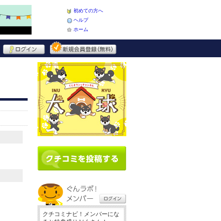
初めての方へ
ヘルプ
ホーム
クチコミナビ！メンバーにな