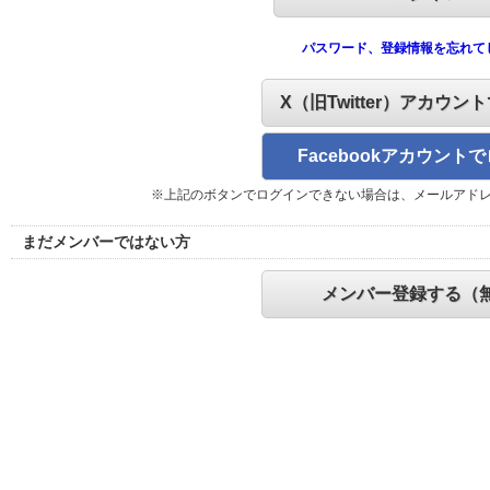
パスワード、登録情報を忘れて
X（旧Twitter）アカウン
Facebookアカウント
※上記のボタンでログインできない場合は、メールアド
まだメンバーではない方
メンバー登録する（