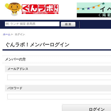
ホーム
ログイン
ぐんラボ！メンバーログイン
メンバーの方
メールアドレス
パスワード