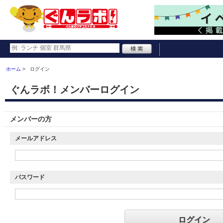
ホーム
ログイン
ぐんラボ！メンバーログイン
メンバーの方
メールアドレス
パスワード