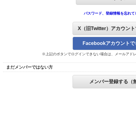
パスワード、登録情報を忘れて
X（旧Twitter）アカウン
Facebookアカウント
※上記のボタンでログインできない場合は、メールアド
まだメンバーではない方
メンバー登録する（