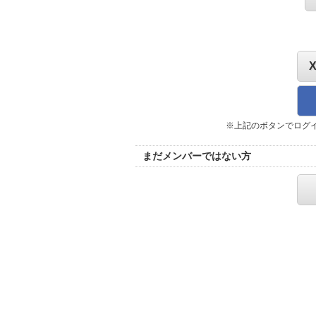
※上記のボタンでログ
まだメンバーではない方