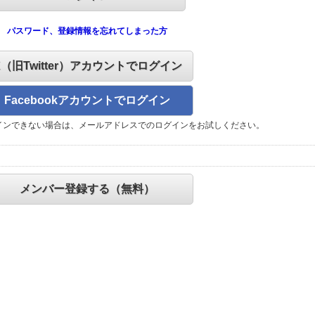
パスワード、登録情報を忘れてしまった方
X（旧Twitter）アカウントでログイン
Facebookアカウントでログイン
インできない場合は、メールアドレスでのログインをお試しください。
メンバー登録する（無料）