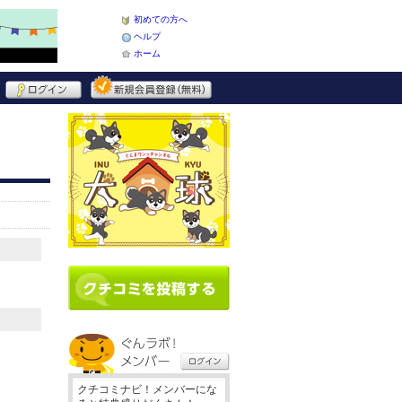
初めての方へ
ヘルプ
ホーム
クチコミナビ！メンバーにな