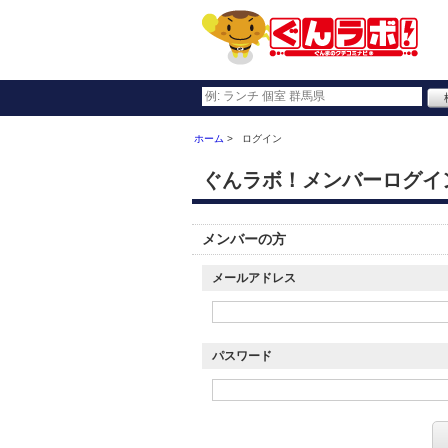
ホーム
ログイン
ぐんラボ！メンバーログイ
メンバーの方
メールアドレス
パスワード