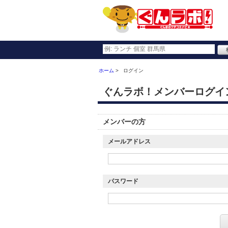
ホーム
ログイン
ぐんラボ！メンバーログイ
メンバーの方
メールアドレス
パスワード