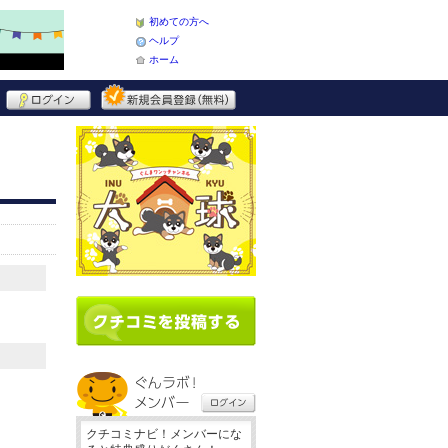
初めての方へ
ヘルプ
ホーム
クチコミナビ！メンバーにな