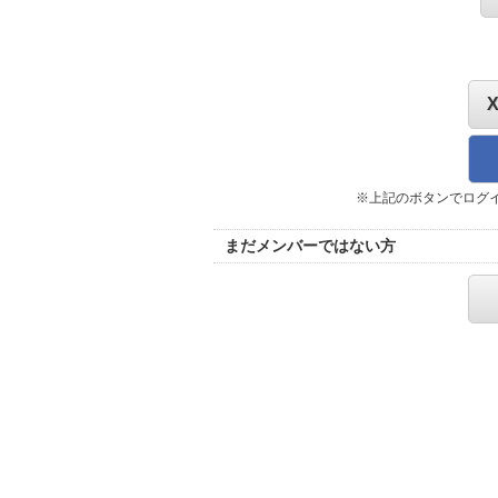
※上記のボタンでログ
まだメンバーではない方