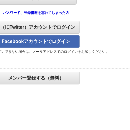
パスワード、登録情報を忘れてしまった方
X（旧Twitter）アカウントでログイン
Facebookアカウントでログイン
インできない場合は、メールアドレスでのログインをお試しください。
メンバー登録する（無料）