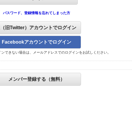
パスワード、登録情報を忘れてしまった方
X（旧Twitter）アカウントでログイン
Facebookアカウントでログイン
インできない場合は、メールアドレスでのログインをお試しください。
メンバー登録する（無料）