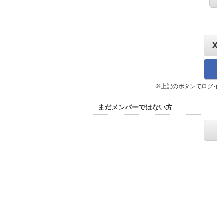
※上記のボタンでログ
まだメンバーではない方