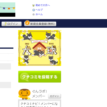
初めての方へ
ヘルプ
ホーム
クチコミナビ！メンバーにな