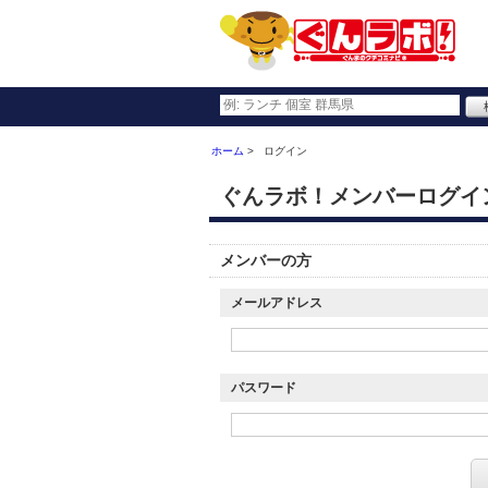
ホーム
ログイン
ぐんラボ！メンバーログイ
メンバーの方
メールアドレス
パスワード