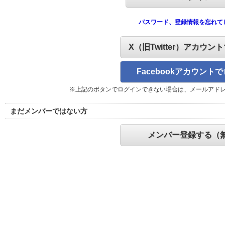
パスワード、登録情報を忘れて
X（旧Twitter）アカウン
Facebookアカウント
※上記のボタンでログインできない場合は、メールアド
まだメンバーではない方
メンバー登録する（