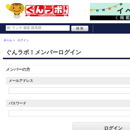
ホーム
ログイン
ぐんラボ！メンバーログイン
メンバーの方
メールアドレス
パスワード