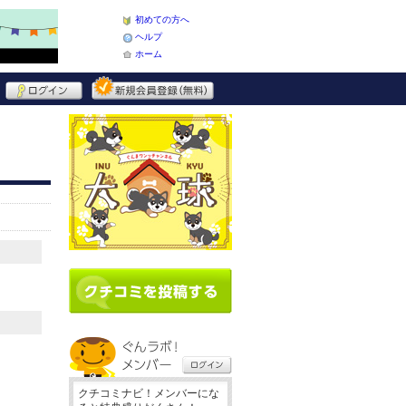
初めての方へ
ヘルプ
ホーム
クチコミナビ！メンバーにな