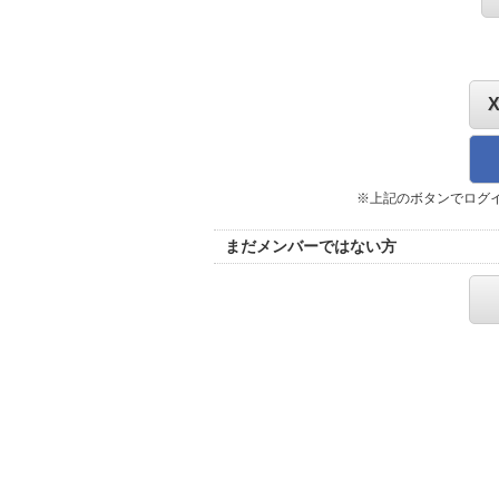
※上記のボタンでログ
まだメンバーではない方