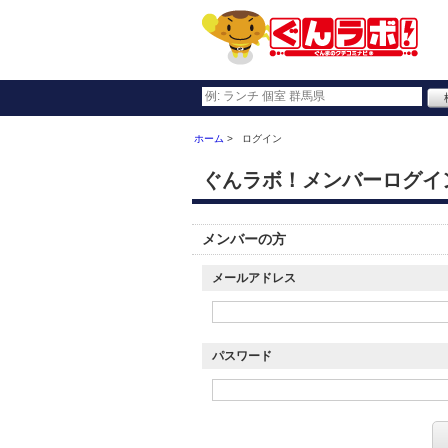
ホーム
ログイン
ぐんラボ！メンバーログイ
メンバーの方
メールアドレス
パスワード