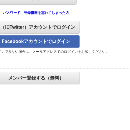
パスワード、登録情報を忘れてしまった方
X（旧Twitter）アカウントでログイン
Facebookアカウントでログイン
インできない場合は、メールアドレスでのログインをお試しください。
メンバー登録する（無料）