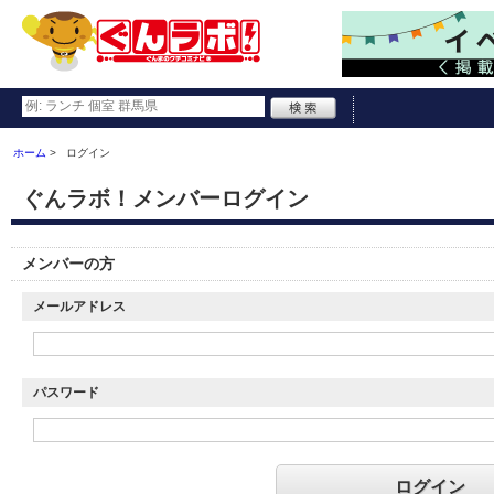
ホーム
ログイン
ぐんラボ！メンバーログイン
メンバーの方
メールアドレス
パスワード