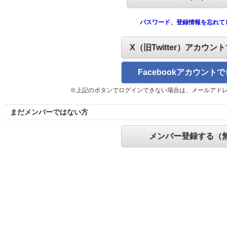
パスワード、登録情報を忘れて
X（旧Twitter）アカウン
Facebookアカウント
※上記のボタンでログインできない場合は、メールアド
まだメンバーではない方
メンバー登録する（