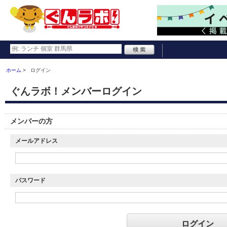
ホーム
ログイン
ぐんラボ！メンバーログイン
メンバーの方
メールアドレス
パスワード