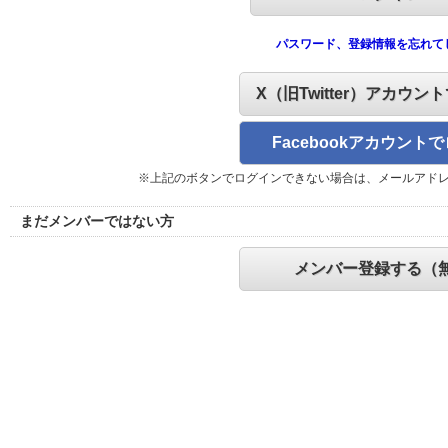
パスワード、登録情報を忘れて
X（旧Twitter）アカウン
Facebookアカウント
※上記のボタンでログインできない場合は、メールアド
まだメンバーではない方
メンバー登録する（