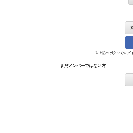
※上記のボタンでログ
まだメンバーではない方