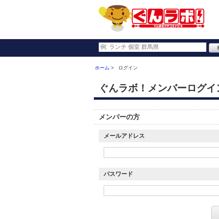
ホーム
ログイン
ぐんラボ！メンバーログイ
メンバーの方
メールアドレス
パスワード