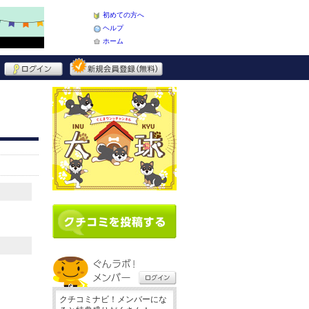
初めての方へ
ヘルプ
ホーム
クチコミナビ！メンバーにな