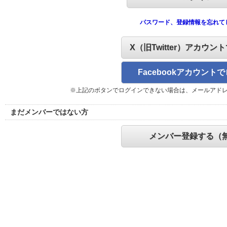
パスワード、登録情報を忘れて
X（旧Twitter）アカウン
Facebookアカウント
※上記のボタンでログインできない場合は、メールアド
まだメンバーではない方
メンバー登録する（