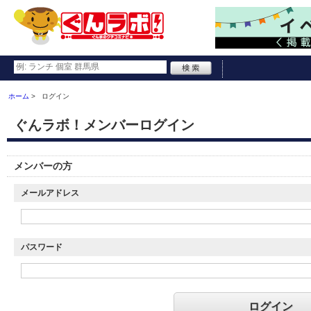
ホーム
ログイン
ぐんラボ！メンバーログイン
メンバーの方
メールアドレス
パスワード