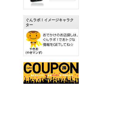
ぐんラボ！イメージキャラク
ター