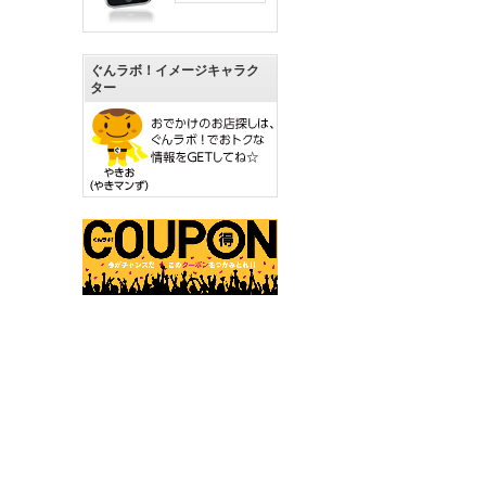
ぐんラボ！イメージキャラク
ター