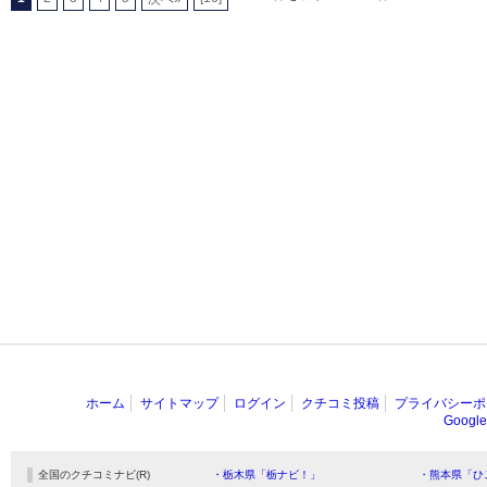
ホーム
サイトマップ
ログイン
クチコミ投稿
プライバシーポ
Goog
全国のクチコミナビ(R)
・栃木県「栃ナビ！」
・熊本県「ひ