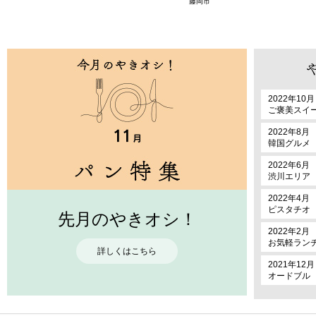
藤岡市
2022年10月
ご褒美スイ
2022年8月
韓国グルメ
2022年6月
渋川エリア
2022年4月
ピスタチオ
先月のやきオシ！
2022年2月
お気軽ラン
詳しくはこちら
2021年12月
オードブル