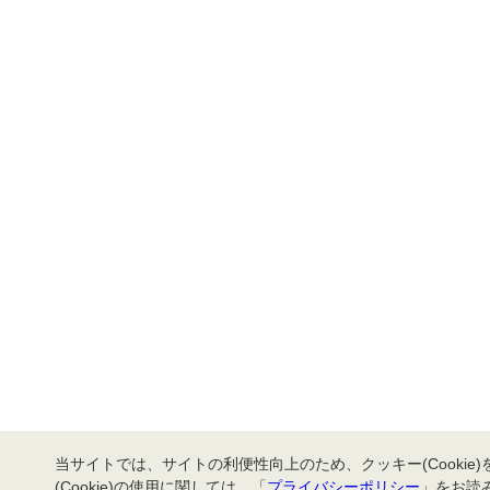
当サイトでは、サイトの利便性向上のため、クッキー(Cookie
(Cookie)の使用に関しては、「
プライバシーポリシー
」をお読