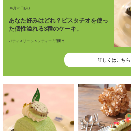
04月26日(火)
あなた好みはどれ？ピスタチオを使っ
た個性溢れる3種のケーキ。
パティスリー シャンティー / 沼田市
詳しくはこちら