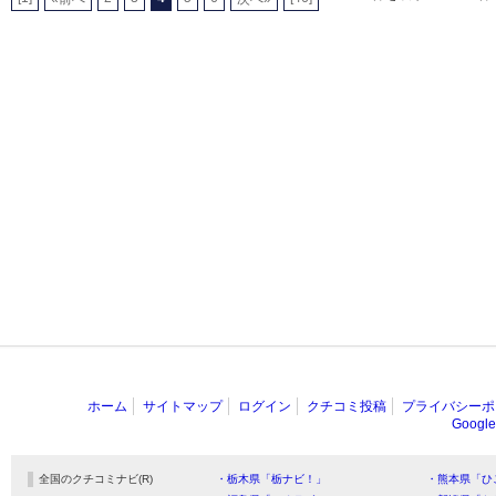
ホーム
サイトマップ
ログイン
クチコミ投稿
プライバシーポ
Goog
全国のクチコミナビ(R)
・栃木県「栃ナビ！」
・熊本県「ひ