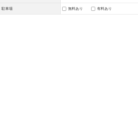
駐車場
無料あり
有料あり