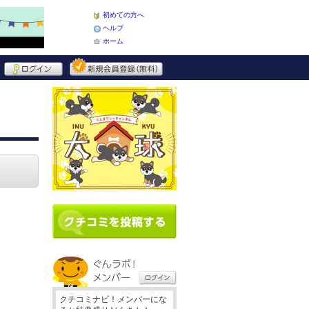
初めての方へ
ヘルプ
ホーム
クチコミナビ！メンバーにな