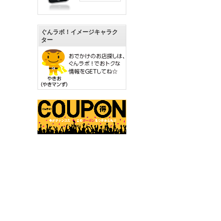
ぐんラボ！イメージキャラク
ター