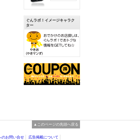
ぐんラボ！イメージキャラク
ター
▲このページの先頭へ戻る
へのお問い合せ
広告掲載について