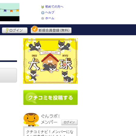
初めての方へ
ヘルプ
ホーム
クチコミナビ！メンバーにな