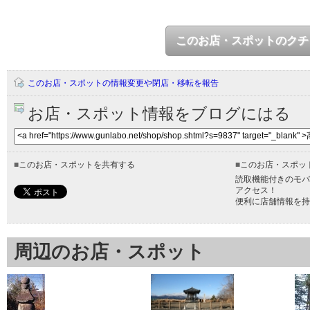
このお店・スポットのクチ
このお店・スポットの情報変更や閉店・移転を報告
お店・スポット情報をブログにはる
■
このお店・スポットを共有する
■
このお店・スポッ
読取機能付きのモバ
アクセス！
便利に店舗情報を持
周辺のお店・スポット