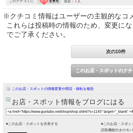
7
このクチコミに
現在：
人
※クチコミ情報はユーザーの主観的なコ
これらは投稿時の情報のため、変更に
でご了承ください。
次の10件
このお店・スポットのクチ
このお店・スポットの情報変更や閉店・移転を報告
お店・スポット情報をブログにはる
■
このお店・スポットを共有する
■
このお店・スポッ
読取機能付きのモバ