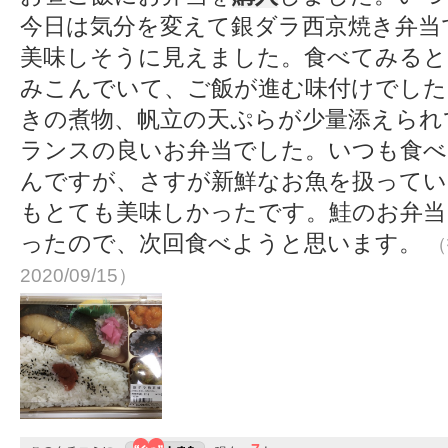
今日は気分を変えて銀ダラ西京焼き弁当
美味しそうに見えました。食べてみると
みこんでいて、ご飯が進む味付けでした
きの煮物、帆立の天ぷらが少量添えられ
ランスの良いお弁当でした。いつも食べ
んですが、さすが新鮮なお魚を扱ってい
もとても美味しかったです。鮭のお弁当
ったので、次回食べようと思います。
（
2020/09/15）