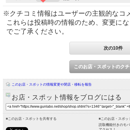
※クチコミ情報はユーザーの主観的なコ
これらは投稿時の情報のため、変更に
でご了承ください。
次の10件
このお店・スポットのクチ
このお店・スポットの情報変更や閉店・移転を報告
お店・スポット情報をブログにはる
■
このお店・スポットを共有する
■
このお店・スポッ
読取機能付きのモバ
アクセス！