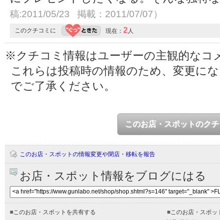
稿:2011/05/23 掲載：2011/07/07）
2
このクチコミに
現在：
人
※クチコミ情報はユーザーの主観的なコ
これらは投稿時の情報のため、変更に
でご了承ください。
このお店・スポットのクチ
このお店・スポットの情報変更や閉店・移転を報告
お店・スポット情報をブログにはる
■
このお店・スポットを共有する
■
このお店・スポッ