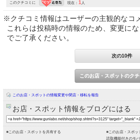
1
このクチコミに
現在：
人
※クチコミ情報はユーザーの主観的なコ
これらは投稿時の情報のため、変更に
でご了承ください。
次の10件
このお店・スポットのクチ
このお店・スポットの情報変更や閉店・移転を報告
お店・スポット情報をブログにはる
■
このお店・スポットを共有する
■
このお店・スポッ
読取機能付きのモバ