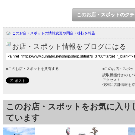
このお店・スポットのクチ
このお店・スポットの情報変更や閉店・移転を報告
お店・スポット情報をブログにはる
■
このお店・スポットを共有する
■
このお店・スポッ
読取機能付きのモバ
アクセス！
便利に店舗情報を持
このお店・スポットをお気に入り
ています