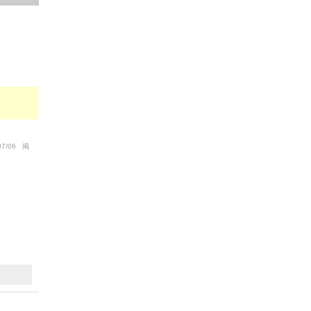
07/06 掲