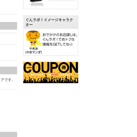
ぐんラボ！イメージキャラク
ター
トアです。