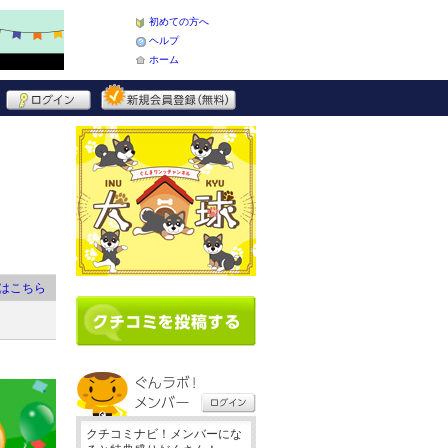
初めての方へ
ヘルプ
ホーム
はこちら
クチコミナビ！メンバーにな