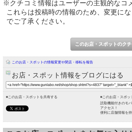
※クチコミ情報はユーザーの主観的なコ
これらは投稿時の情報のため、変更に
でご了承ください。
このお店・スポットのクチ
このお店・スポットの情報変更や閉店・移転を報告
お店・スポット情報をブログにはる
■
このお店・スポットを共有する
■
このお店・スポッ
読取機能付きのモバ
アクセス！
便利に店舗情報を持