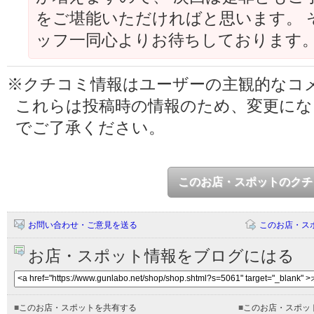
をご堪能いただければと思います。 
ッフ一同心よりお待ちしております
※クチコミ情報はユーザーの主観的なコ
これらは投稿時の情報のため、変更に
でご了承ください。
このお店・スポットのクチ
お問い合わせ・ご意見を送る
このお店・ス
お店・スポット情報をブログにはる
■
このお店・スポットを共有する
■
このお店・スポッ