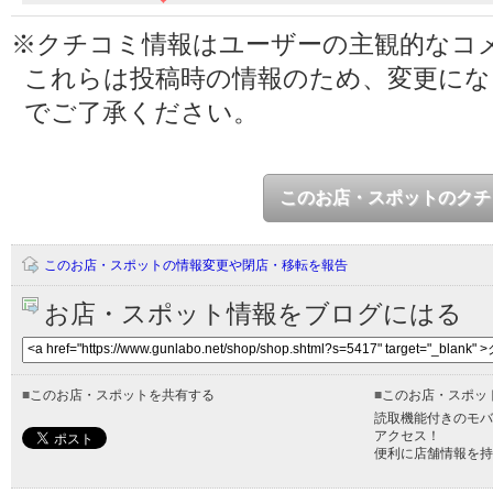
※クチコミ情報はユーザーの主観的なコ
これらは投稿時の情報のため、変更に
でご了承ください。
このお店・スポットのクチ
このお店・スポットの情報変更や閉店・移転を報告
お店・スポット情報をブログにはる
■
このお店・スポットを共有する
■
このお店・スポッ
読取機能付きのモバ
アクセス！
便利に店舗情報を持