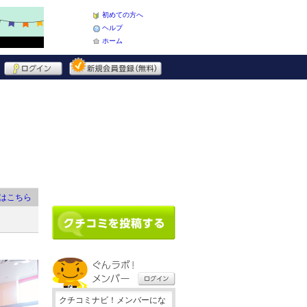
初めての方へ
ヘルプ
ホーム
はこちら
クチコミナビ！メンバーにな