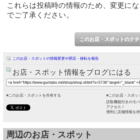
これらは投稿時の情報のため、変更に
でご了承ください。
このお店・スポットのクチ
このお店・スポットの情報変更や閉店・移転を報告
お店・スポット情報をブログにはる
■
このお店・スポットを共有する
■
このお店・スポッ
読取機能付きのモバ
アクセス！
便利に店舗情報を持
周辺のお店・スポット