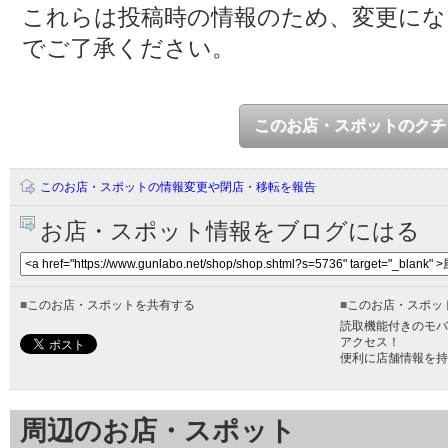
これらは投稿時の情報のため、変更に
でご了承ください。
このお店・スポットのクチ
このお店・スポットの情報変更や閉店・移転を報告
お店・スポット情報をブログにはる
■
このお店・スポットを共有する
■
このお店・スポッ
読取機能付きのモバ
アクセス！
便利に店舗情報を持
周辺のお店・スポット