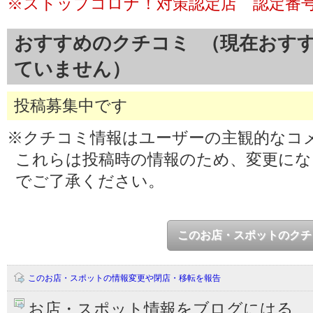
※ストップコロナ！対策認定店 認定番号：
おすすめのクチコミ （現在おす
ていません）
投稿募集中です
※クチコミ情報はユーザーの主観的なコ
これらは投稿時の情報のため、変更に
でご了承ください。
このお店・スポットのクチ
このお店・スポットの情報変更や閉店・移転を報告
お店・スポット情報をブログにはる