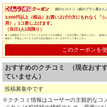
絹のヒロイン（絹のブラシ屋さん
3,000円以上（税込）お買い上げの方にもれなく「
用）」1コ差し上げます。
（当日1人1回限り）
★この画面をプリントアウトしたものかスマホ画面を、ご注文の際にご提示ください。 ★他の
都合で、予告なくサービスを打ち切る場合がございますのでご了承ください。
このクーポンを
おすすめのクチコミ （現在おす
ていません）
投稿募集中です
※クチコミ情報はユーザーの主観的なコ