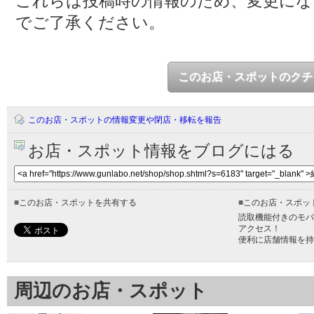
これらは投稿時の情報のため、変更に
でご了承ください。
このお店・スポットのクチ
このお店・スポットの情報変更や閉店・移転を報告
お店・スポット情報をブログにはる
■
このお店・スポットを共有する
■
このお店・スポッ
読取機能付きのモバ
アクセス！
便利に店舗情報を持
周辺のお店・スポット