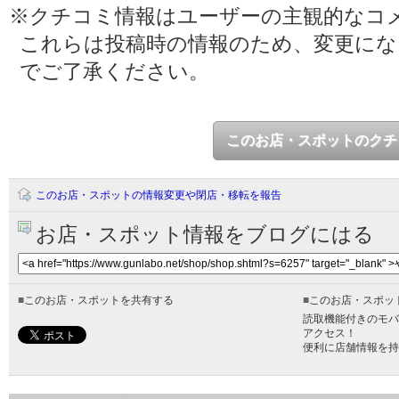
※クチコミ情報はユーザーの主観的なコ
これらは投稿時の情報のため、変更に
でご了承ください。
このお店・スポットのクチ
このお店・スポットの情報変更や閉店・移転を報告
お店・スポット情報をブログにはる
■
このお店・スポットを共有する
■
このお店・スポッ
読取機能付きのモバ
アクセス！
便利に店舗情報を持