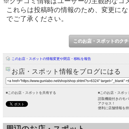
※クチコミ情報はユーザーの主観的なコ
これらは投稿時の情報のため、変更に
でご了承ください。
このお店・スポットのクチ
このお店・スポットの情報変更や閉店・移転を報告
お店・スポット情報をブログにはる
■
このお店・スポットを共有する
■
このお店・スポッ
読取機能付きのモバ
アクセス！
便利に店舗情報を持