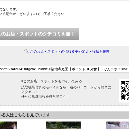
になります。
いる場合がございますのでご了承ください。
このお店・スポットのクチコミを書く
このお店・スポットの情報変更や閉店・移転を報告
■
このお店・スポットをモバイルでみる
読取機能付きのモバイルなら、右のバーコードから簡単に
アクセス！
便利に店舗情報を持ち歩こう！
いる人はこちらも見ています