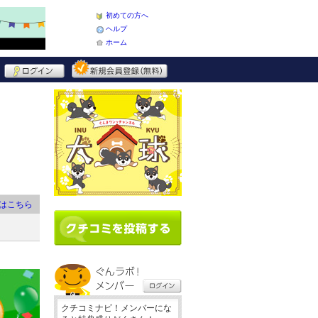
初めての方へ
ヘルプ
ホーム
はこちら
クチコミナビ！メンバーにな