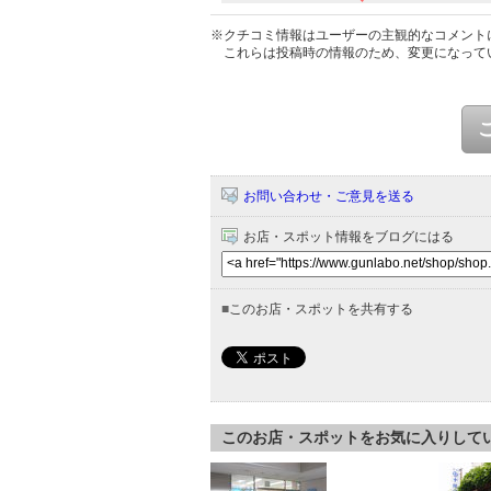
※クチコミ情報はユーザーの主観的なコメント
これらは投稿時の情報のため、変更になって
お問い合わせ・ご意見を送る
お店・スポット情報をブログにはる
■
このお店・スポットを共有する
このお店・スポットをお気に入りして