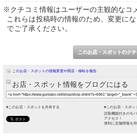
※クチコミ情報はユーザーの主観的なコ
これらは投稿時の情報のため、変更に
でご了承ください。
このお店・スポットのクチ
このお店・スポットの情報変更や閉店・移転を報告
お店・スポット情報をブログにはる
■
このお店・スポットを共有する
■
このお店・スポッ
読取機能付きのモバ
アクセス！
便利に店舗情報を持