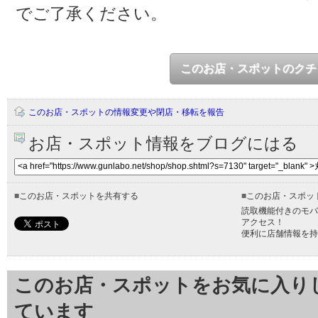
でご了承ください。
このお店・スポットのクチ
このお店・スポットの情報変更や閉店・移転を報告
お店・スポット情報をブログにはる
■
このお店・スポットを共有する
■
このお店・スポッ
読取機能付きのモバ
アクセス！
便利に店舗情報を持
このお店・スポットをお気に入り
ています