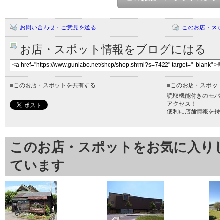
お問い合わせ・ご意見を送る
このお店・ス
お店・スポット情報をブログにはる
■
このお店・スポットを共有する
■
このお店・スポッ
読取機能付きのモバ
アクセス！
便利に店舗情報を持
このお店・スポットをお気に入り
ています