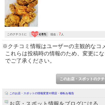
7
このクチコミに
現在：
人
※クチコミ情報はユーザーの主観的なコ
これらは投稿時の情報のため、変更に
でご了承ください。
このお店・スポットのクチ
このお店・スポットの情報変更や閉店・移転を報告
お店・スポット情報をブログにはる