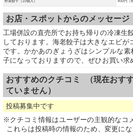
野菜餃子（10個入）
400円（
お店・スポットからのメッセージ
工場併設の直売所でお持ち帰りの冷凍生
しております。海老餃子は大きなエビが
です。かかあのぎょうざはシンプルな素
子になっておりますので、ぜひお買い求
おすすめのクチコミ （現在おす
ていません）
投稿募集中です
※クチコミ情報はユーザーの主観的なコ
これらは投稿時の情報のため、変更に