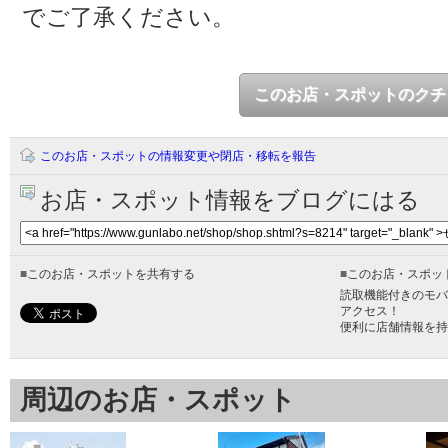
でご了承ください。
このお店・スポットのクチ
このお店・スポットの情報変更や閉店・移転を報告
お店・スポット情報をブログにはる
■
このお店・スポットを共有する
■
このお店・スポッ
読取機能付きのモバ
アクセス！
便利に店舗情報を持
周辺のお店・スポット